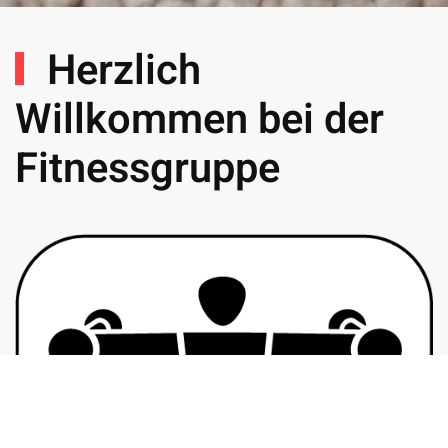
Herzlich
Willkommen bei der
Fitnessgruppe