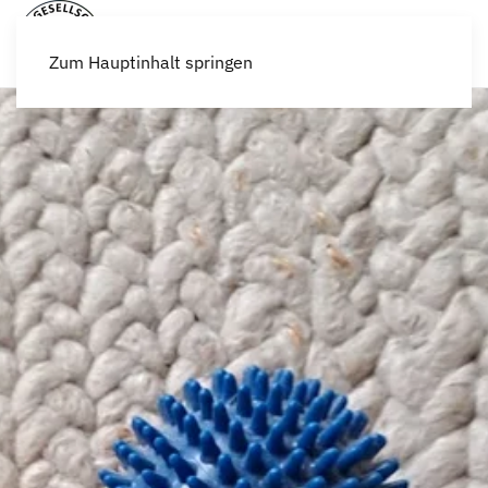
Zum Hauptinhalt springen