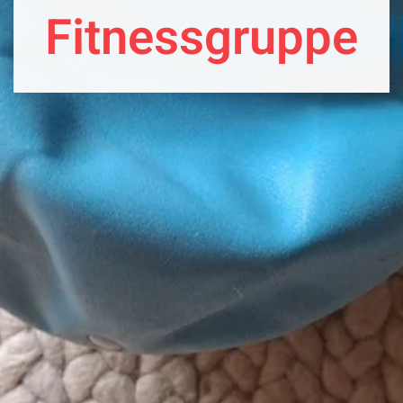
Fitnessgruppe