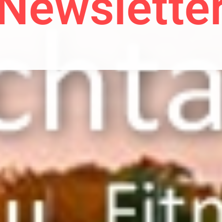
Newslette