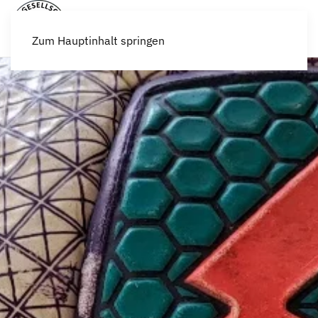
Zum Hauptinhalt springen