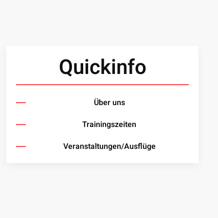
Quickinfo
Über uns
Trainingszeiten
Veranstaltungen/Ausflüge