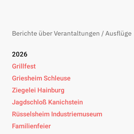
Berichte über Verantaltungen / Ausflüge
2026
Grillfest
Griesheim Schleuse
Ziegelei Hainburg
Jagdschloß Kanichstein
Rüsselsheim Industriemuseum
Familienfeier