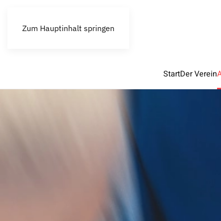
Zum Hauptinhalt springen
Start
Der Verein
A