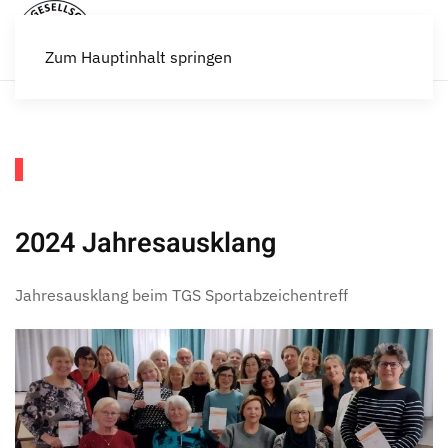
Zum Hauptinhalt springen
2024 Jahresausklang
Jahresausklang beim TGS Sportabzeichentreff