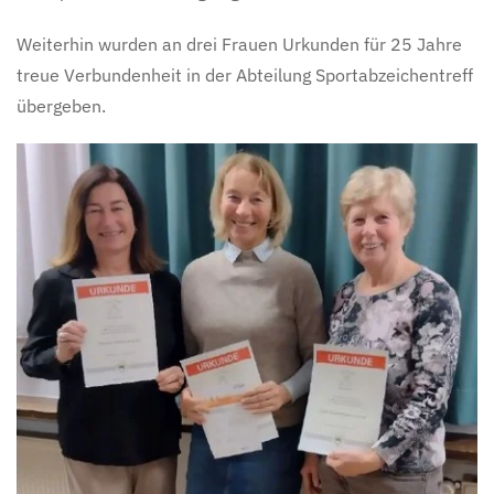
Weiterhin wurden an drei Frauen Urkunden für 25 Jahre
treue Verbundenheit in der Abteilung Sportabzeichentreff
übergeben.