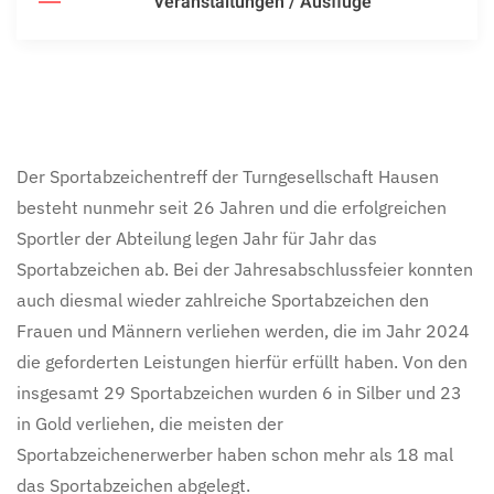
Veranstaltungen / Ausflüge
Der Sportabzeichentreff der Turngesellschaft Hausen
besteht nunmehr seit 26 Jahren und die erfolgreichen
Sportler der Abteilung legen Jahr für Jahr das
Sportabzeichen ab. Bei der Jahresabschlussfeier konnten
auch diesmal wieder zahlreiche Sportabzeichen den
Frauen und Männern verliehen werden, die im Jahr 2024
die geforderten Leistungen hierfür erfüllt haben. Von den
insgesamt 29 Sportabzeichen wurden 6 in Silber und 23
in Gold verliehen, die meisten der
Sportabzeichenerwerber haben schon mehr als 18 mal
das Sportabzeichen abgelegt.