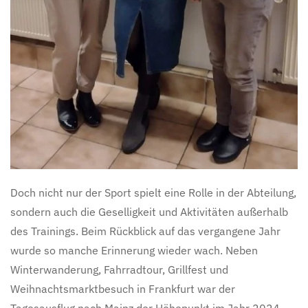
Doch nicht nur der Sport spielt eine Rolle in der Abteilung,
sondern auch die Geselligkeit und Aktivitäten außerhalb
des Trainings. Beim Rückblick auf das vergangene Jahr
wurde so manche Erinnerung wieder wach. Neben
Winterwanderung, Fahrradtour, Grillfest und
Weihnachtsmarktbesuch in Frankfurt war der