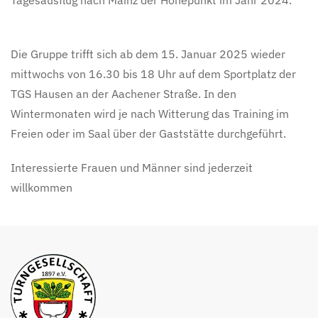
Tagesausflug nach Mainz der Höhepunkt im Jahr 2024.
Die Gruppe trifft sich ab dem 15. Januar 2025 wieder
mittwochs von 16.30 bis 18 Uhr auf dem Sportplatz der
TGS Hausen an der Aachener Straße. In den
Wintermonaten wird je nach Witterung das Training im
Freien oder im Saal über der Gaststätte durchgeführt.
Interessierte Frauen und Männer sind jederzeit
willkommen