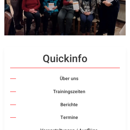
Quickinfo
Über uns
Trainingszeiten
Berichte
Termine