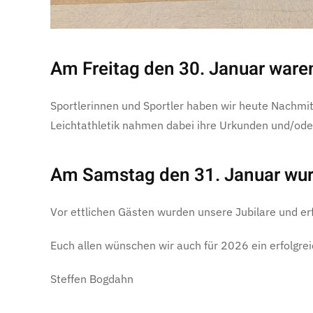
Am Freitag den 30. Januar ware
Sportlerinnen und Sportler haben wir heute Nachmi
Leichtathletik nahmen dabei ihre Urkunden und/ode
Am Samstag den 31. Januar wu
Vor ettlichen Gästen wurden unsere Jubilare und er
Euch allen wünschen wir auch für 2026 ein erfolgre
Steffen Bogdahn