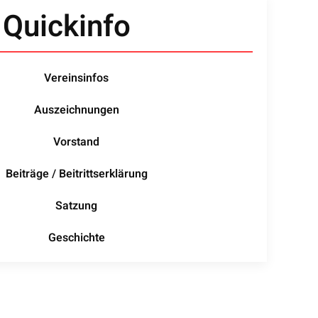
Quickinfo
Vereinsinfos
Auszeichnungen
Vorstand
Beiträge / Beitrittserklärung
Satzung
Geschichte