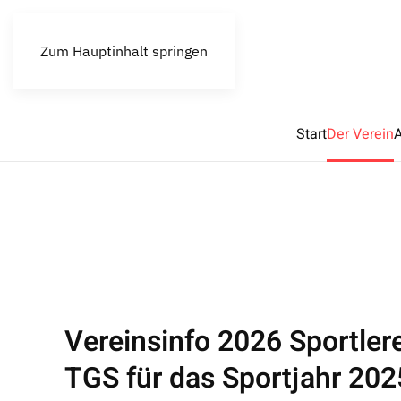
Zum Hauptinhalt springen
Start
Der Verein
A
Vereinsinfo 2026 Sportler
TGS für das Sportjahr 202