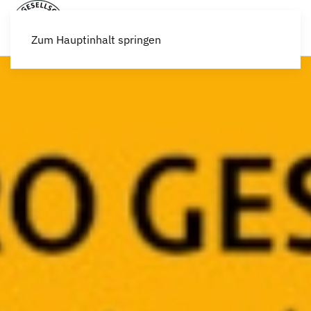
Zum Hauptinhalt springen