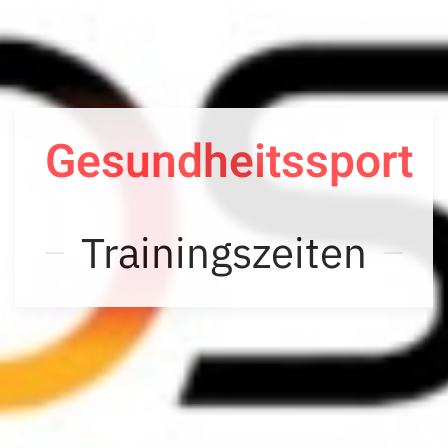
Gesundheitssport
Trainingszeiten