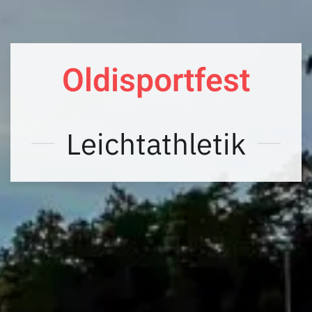
Oldisportfest
Leichtathletik