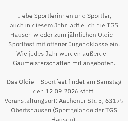
Liebe Sportlerinnen und Sportler,
auch in diesem Jahr lädt euch die TGS
Hausen wieder zum jährlichen Oldie –
Sportfest mit offener Jugendklasse ein.
Wie jedes Jahr werden außerdem
Gaumeisterschaften mit angeboten.
Das Oldie – Sportfest findet am Samstag
den 12.09.2026 statt.
Veranstaltungsort: Aachener Str. 3, 63179
Obertshausen (Sportgelände der TGS
Hausen).