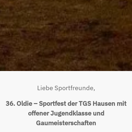
Liebe Sportfreunde,
36. Oldie – Sportfest der TGS Hausen mit
offener Jugendklasse und
Gaumeisterschaften