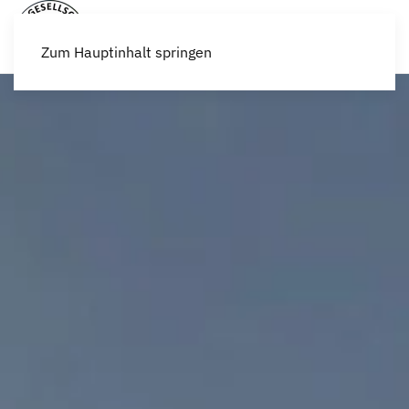
Zum Hauptinhalt springen