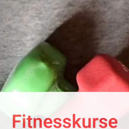
Fitnesskurse