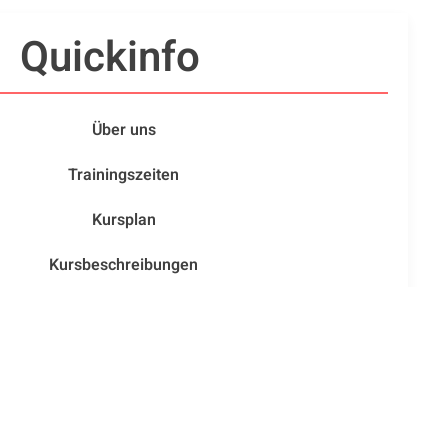
Quickinfo
Über uns
Trainingszeiten
Kursplan
Kursbeschreibungen
Trainerinnen