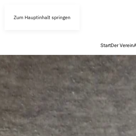
Zum Hauptinhalt springen
Start
Der Verein
A