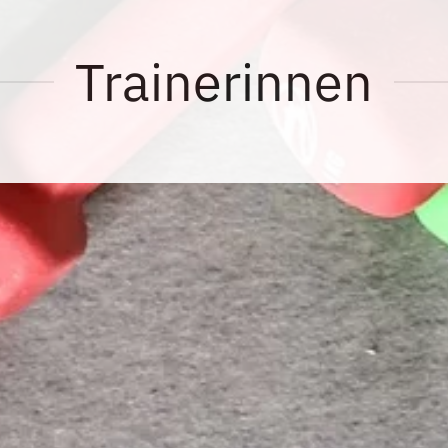
Trainerinnen